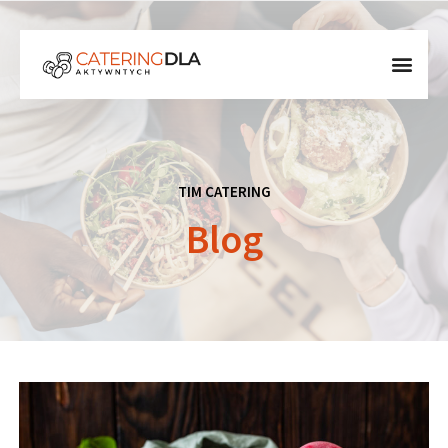
TIM CATERING
Blog