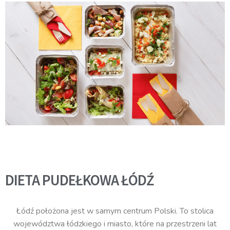
DIETA PUDEŁKOWA ŁÓDŹ
Łódź położona jest w samym centrum Polski. To stolica
województwa łódzkiego i miasto, które na przestrzeni lat