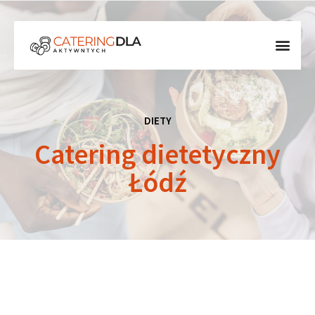
DIETY
Catering dietetyczny
Łódź