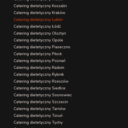
Catering dietetyczny Koszalin
Catering dietetyczny Kraków
Catering dietetyczny Lublin
Catering dietetyczny Łódź
Catering dietetyczny Olsztyn
Catering dietetyczny Opole
Catering dietetyczny Piaseczno
Catering dietetyczny Płock
Catering dietetyczny Poznań
Catering dietetyczny Radom
Catering dietetyczny Rybnik
Catering dietetyczny Rzeszów
Catering dietetyczny Siedlce
Catering dietetyczny Sosnowiec
Catering dietetyczny Szczecin
Catering dietetyczny Tarnów
Catering dietetyczny Toruń
Catering dietetyczny Tychy