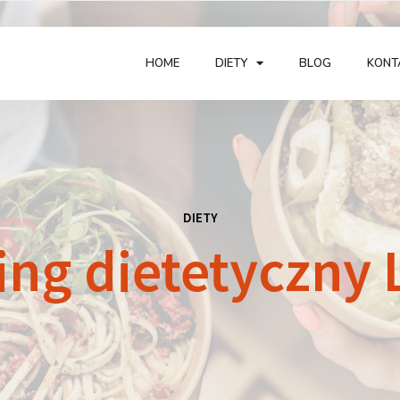
HOME
DIETY
BLOG
KONT
DIETY
ing dietetyczny 