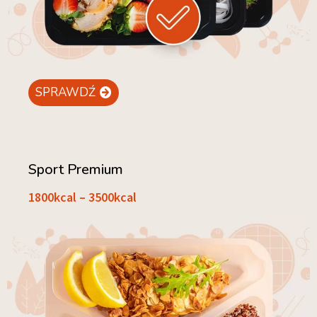
SPRAWDŹ
Sport Premium
1800kcal – 3500kcal