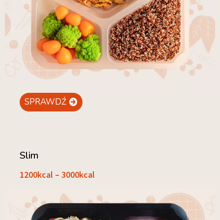
SPRAWDŹ
Slim
1200kcal – 3000kcal