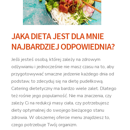
JAKA DIETA JEST DLA MNIE
NAJBARDZIEJ ODPOWIEDNIA?
Jeśli jesteś osobą, której zależy na zdrowym
odżywianiu i jednocześnie nie masz czasu na to, aby
przygotowywać smaczne jedzenie każdego dnia od
podstaw, to zdecyduj się na dietę pudełkową.
Catering dietetyczny ma bardzo wiele zalet. Dlatego
też rośnie jego popularność. Nie ma znaczenia, czy
zależy Ci na redukcji masy ciała, czy potrzebujesz
diety optymalnej do swojego bieżącego stanu
zdrowia. W obszernej ofercie menu znajdziesz to,
czego potrzebuje Twój organizm.