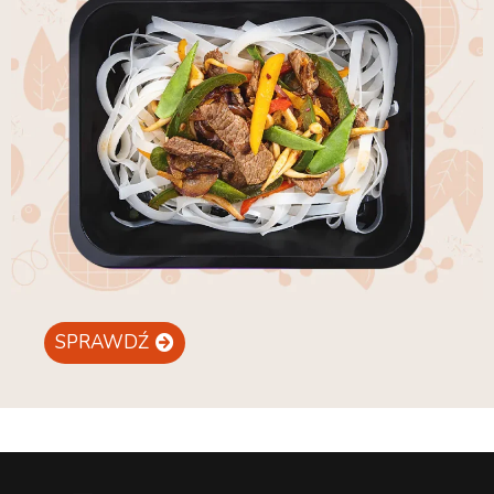
SPRAWDŹ