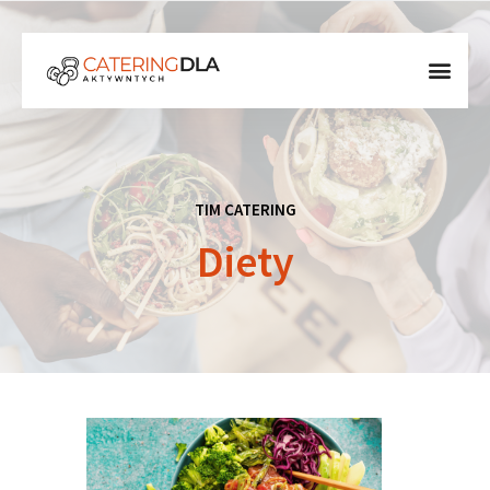
TIM CATERING
Diety