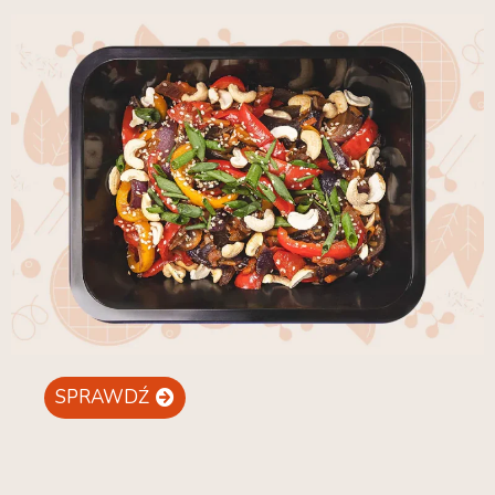
SPRAWDŹ