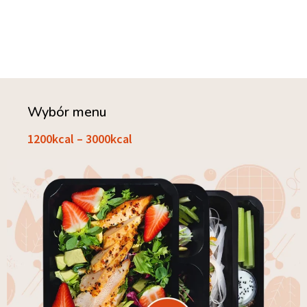
Wybór menu
1200kcal – 3000kcal