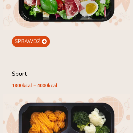
SPRAWDŹ
Sport
1800kcal – 4000kcal