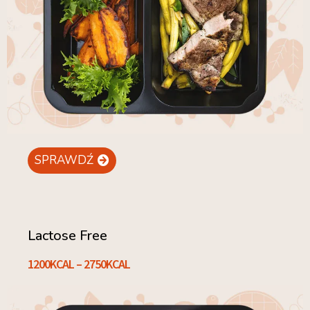
SPRAWDŹ
Lactose Free
1200KCAL – 2750KCAL