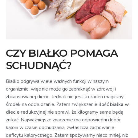
CZY BIAŁKO POMAGA
SCHUDNĄĆ?
Białko odgrywa wiele ważnych funkcji w naszym
organizmie, więc nie może go zabraknąć w zdrowej i
zbilansowanej diecie. Jednak nie jest to żaden magiczny
środek na odchudzanie. Zatem zwiększenie
ilość białka w
diecie redukcyjnej
nie sprawi, że kilogramy same będą
znikać. Najważniejsze znaczenie ma odpowiedni dobór
kalorii w czasie odchudzania, zwłaszcza zachowanie
deficytu kalorycznego. Zatem spożywamy nieco mniej, niż