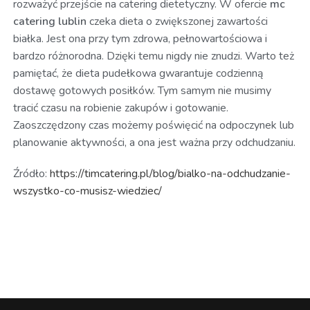
rozważyć przejście na catering dietetyczny. W ofercie
mc
catering lublin
czeka dieta o zwiększonej zawartości
białka. Jest ona przy tym zdrowa, pełnowartościowa i
bardzo różnorodna. Dzięki temu nigdy nie znudzi. Warto też
pamiętać, że dieta pudełkowa gwarantuje codzienną
dostawę gotowych posiłków. Tym samym nie musimy
tracić czasu na robienie zakupów i gotowanie.
Zaoszczędzony czas możemy poświęcić na odpoczynek lub
planowanie aktywności, a ona jest ważna przy odchudzaniu.
Źródło:
https://timcatering.pl/blog/bialko-na-odchudzanie-
wszystko-co-musisz-wiedziec/