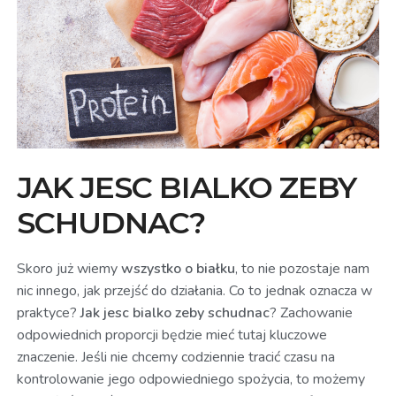
JAK JESC BIALKO ZEBY
SCHUDNAC?
Skoro już wiemy
wszystko o białku
, to nie pozostaje nam
nic innego, jak przejść do działania. Co to jednak oznacza w
praktyce?
Jak jesc bialko zeby schudnac
? Zachowanie
odpowiednich proporcji będzie mieć tutaj kluczowe
znaczenie. Jeśli nie chcemy codziennie tracić czasu na
kontrolowanie jego odpowiedniego spożycia, to możemy