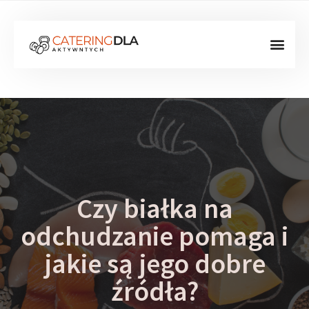
Czy białka na
odchudzanie pomaga i
jakie są jego dobre
źródła?