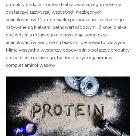
produkty będące źródłem białka zwierzęcego, możemy
dostarczyć zazwyczaj wszystkich niezbędnych
aminokwasów. Dlatego białka pochodzenia zwierzęcego
nazywane są białkami pełnowartościowymi. Z kolei białka
pochodzenia roślinnego nie posiadają kompleksu
aminokwasów, więc nie są białkami pełnowartościowymi.
Mimo wszystko wystarczy odpowiednio połączyć produkty
pochodzenia roślinnego, by dostarczyć organizmowi
komplet aminokwasów.