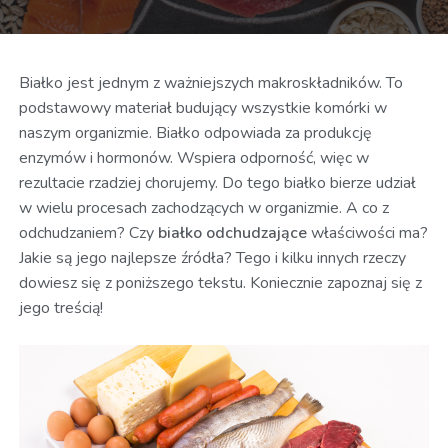
Białko jest jednym z ważniejszych makroskładników. To
podstawowy materiał budujący wszystkie komórki w
naszym organizmie. Białko odpowiada za produkcję
enzymów i hormonów. Wspiera odporność, więc w
rezultacie rzadziej chorujemy. Do tego białko bierze udział
w wielu procesach zachodzących w organizmie. A co z
odchudzaniem? Czy
białko odchudzające
właściwości ma?
Jakie są jego najlepsze źródła? Tego i kilku innych rzeczy
dowiesz się z poniższego tekstu. Koniecznie zapoznaj się z
jego treścią!